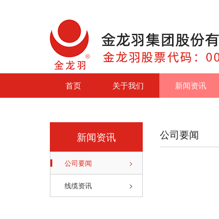
首页
关于我们
新闻资讯
公司要闻
新闻资讯
公司要闻
>
线缆资讯
>