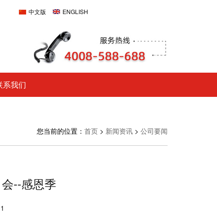
中文版
ENGLISH
联系我们
您当前的位置：
首页
>
新闻资讯
>
公司要闻
会--感恩季
11